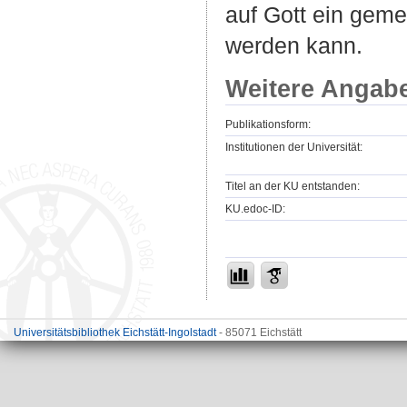
auf Gott ein ge
werden kann.
Weitere Angab
Publikationsform:
Institutionen der Universität:
Titel an der KU entstanden:
KU.edoc-ID:
Universitätsbibliothek Eichstätt-Ingolstadt
- 85071 Eichstätt