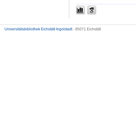
Universitätsbibliothek Eichstätt-Ingolstadt
- 85071 Eichstätt