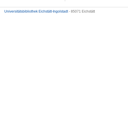
Universitätsbibliothek Eichstätt-Ingolstadt
- 85071 Eichstätt