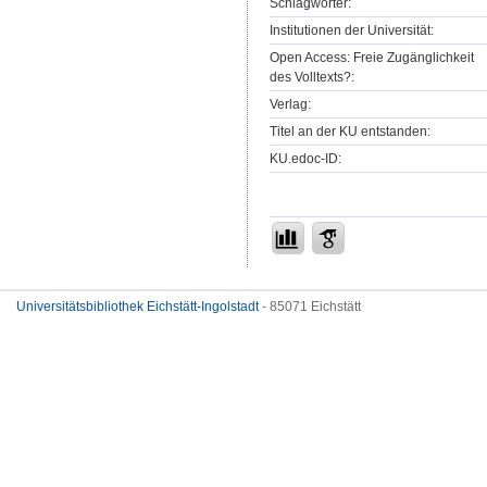
Schlagwörter:
Institutionen der Universität:
Open Access: Freie Zugänglichkeit
des Volltexts?:
Verlag:
Titel an der KU entstanden:
KU.edoc-ID:
Universitätsbibliothek Eichstätt-Ingolstadt
- 85071 Eichstätt