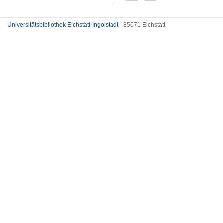
Universitätsbibliothek Eichstätt-Ingolstadt
- 85071 Eichstätt