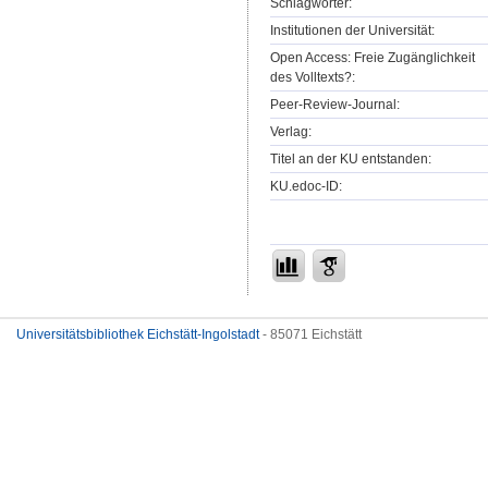
Schlagwörter:
Institutionen der Universität:
Open Access: Freie Zugänglichkeit
des Volltexts?:
Peer-Review-Journal:
Verlag:
Titel an der KU entstanden:
KU.edoc-ID:
Universitätsbibliothek Eichstätt-Ingolstadt
- 85071 Eichstätt