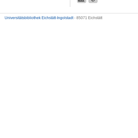
Universitätsbibliothek Eichstätt-Ingolstadt
- 85071 Eichstätt