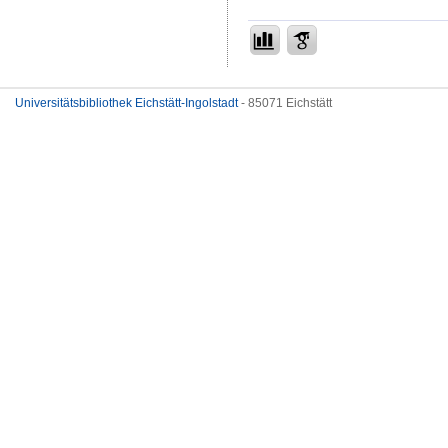
Universitätsbibliothek Eichstätt-Ingolstadt
- 85071 Eichstätt