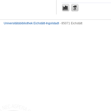
Universitätsbibliothek Eichstätt-Ingolstadt
- 85071 Eichstätt