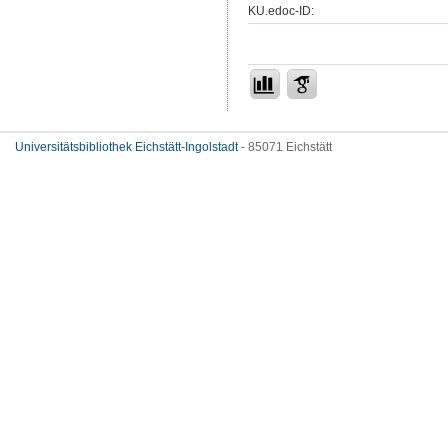
KU.edoc-ID:
Universitätsbibliothek Eichstätt-Ingolstadt
- 85071 Eichstätt