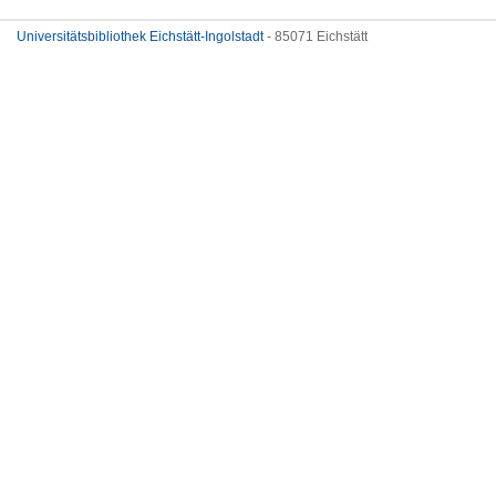
Universitätsbibliothek Eichstätt-Ingolstadt
- 85071 Eichstätt