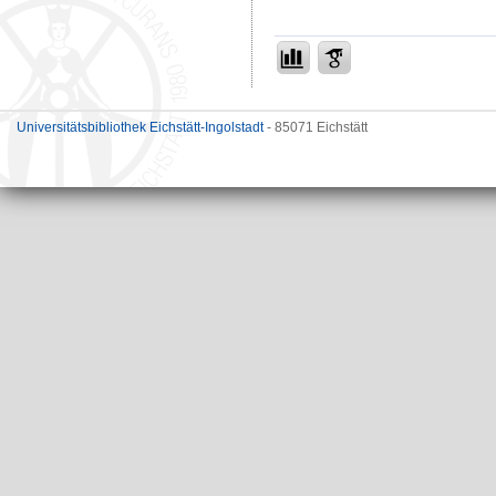
Universitätsbibliothek Eichstätt-Ingolstadt
- 85071 Eichstätt