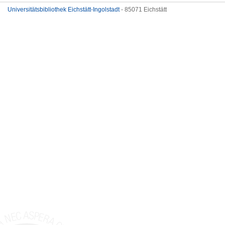
Universitätsbibliothek Eichstätt-Ingolstadt
- 85071 Eichstätt