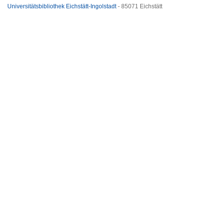
Universitätsbibliothek Eichstätt-Ingolstadt
- 85071 Eichstätt