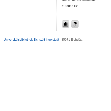
KU.edoc-ID:
Universitätsbibliothek Eichstätt-Ingolstadt
- 85071 Eichstätt