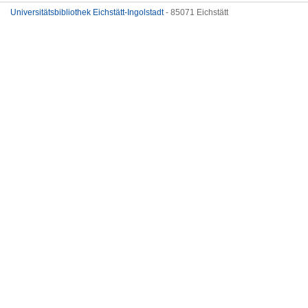
Universitätsbibliothek Eichstätt-Ingolstadt
- 85071 Eichstätt