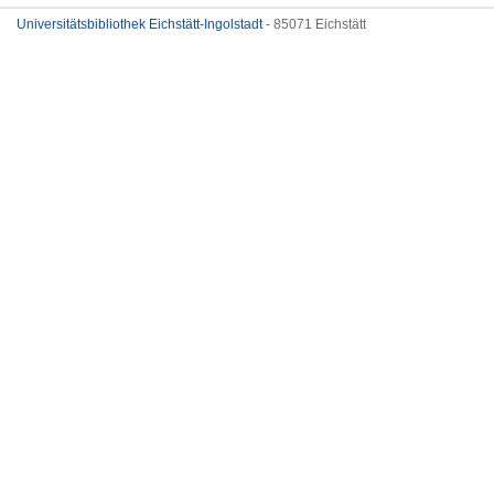
Universitätsbibliothek Eichstätt-Ingolstadt
- 85071 Eichstätt