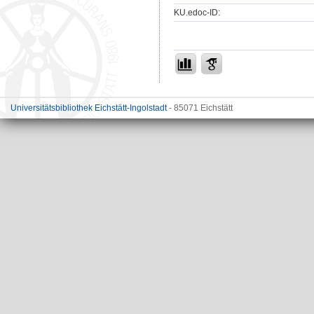
KU.edoc-ID:
Universitätsbibliothek Eichstätt-Ingolstadt
- 85071 Eichstätt