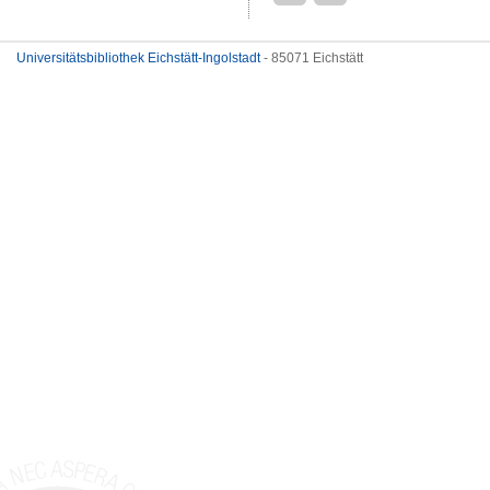
Universitätsbibliothek Eichstätt-Ingolstadt
- 85071 Eichstätt