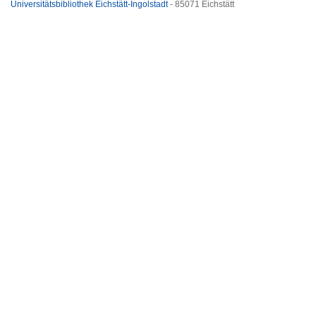
Universitätsbibliothek Eichstätt-Ingolstadt
- 85071 Eichstätt