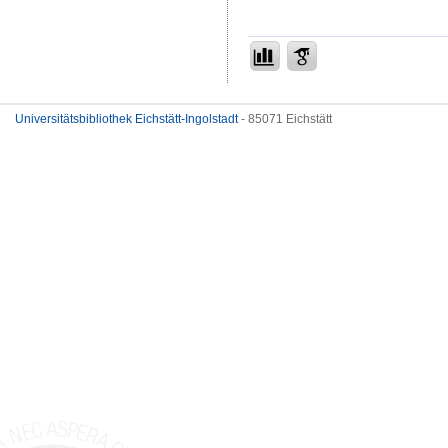
Universitätsbibliothek Eichstätt-Ingolstadt
- 85071 Eichstätt