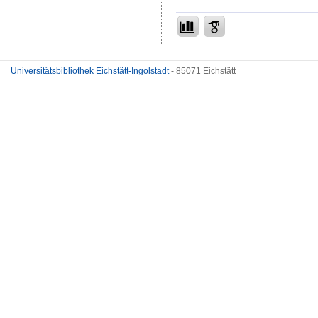
Universitätsbibliothek Eichstätt-Ingolstadt
- 85071 Eichstätt