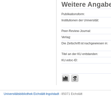
Weitere Angab
Publikationsform:
Institutionen der Universität:
Peer-Review-Journal:
Verlag:
Die Zeitschrift ist nachgewiesen in:
Titel an der KU entstanden:
KU.edoc-ID:
Universitätsbibliothek Eichstätt-Ingolstadt
- 85071 Eichstätt