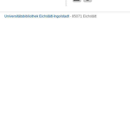
Universitätsbibliothek Eichstätt-Ingolstadt
- 85071 Eichstätt