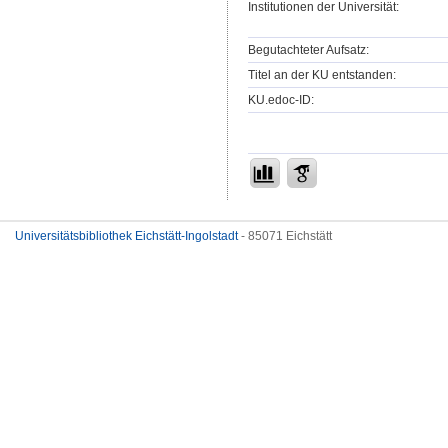
Institutionen der Universität:
Begutachteter Aufsatz:
Titel an der KU entstanden:
KU.edoc-ID:
Universitätsbibliothek Eichstätt-Ingolstadt
- 85071 Eichstätt