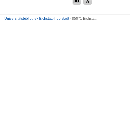
Universitätsbibliothek Eichstätt-Ingolstadt
- 85071 Eichstätt