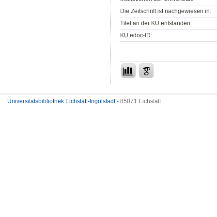
Die Zeitschrift ist nachgewiesen in:
Titel an der KU entstanden:
KU.edoc-ID:
Universitätsbibliothek Eichstätt-Ingolstadt
- 85071 Eichstätt