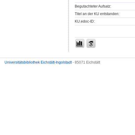
Begutachteter Aufsatz:
Titel an der KU entstanden:
KU.edoc-ID:
Universitätsbibliothek Eichstätt-Ingolstadt
- 85071 Eichstätt