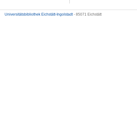
Universitätsbibliothek Eichstätt-Ingolstadt
- 85071 Eichstätt