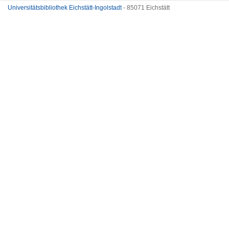
Universitätsbibliothek Eichstätt-Ingolstadt
- 85071 Eichstätt