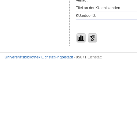
Verlag:
Titel an der KU entstanden:
KU.edoc-ID:
Universitätsbibliothek Eichstätt-Ingolstadt
- 85071 Eichstätt