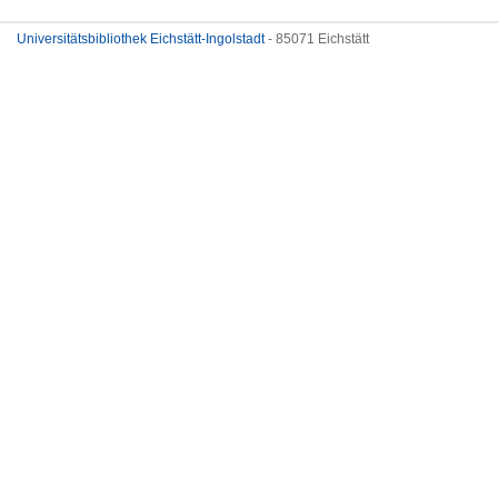
Universitätsbibliothek Eichstätt-Ingolstadt
- 85071 Eichstätt