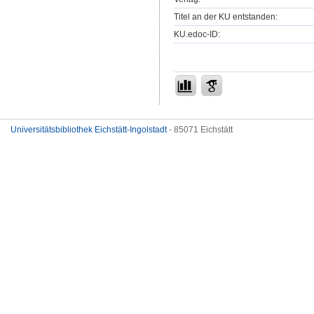
Titel an der KU entstanden:
KU.edoc-ID:
Universitätsbibliothek Eichstätt-Ingolstadt
- 85071 Eichstätt