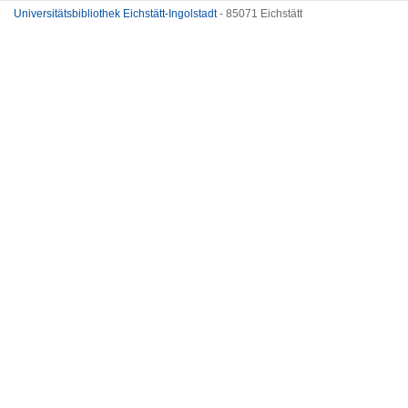
Universitätsbibliothek Eichstätt-Ingolstadt
- 85071 Eichstätt