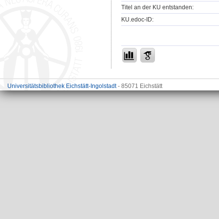
Titel an der KU entstanden:
KU.edoc-ID:
Universitätsbibliothek Eichstätt-Ingolstadt
- 85071 Eichstätt