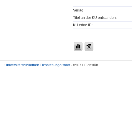
Verlag:
Titel an der KU entstanden:
KU.edoc-ID:
Universitätsbibliothek Eichstätt-Ingolstadt
- 85071 Eichstätt