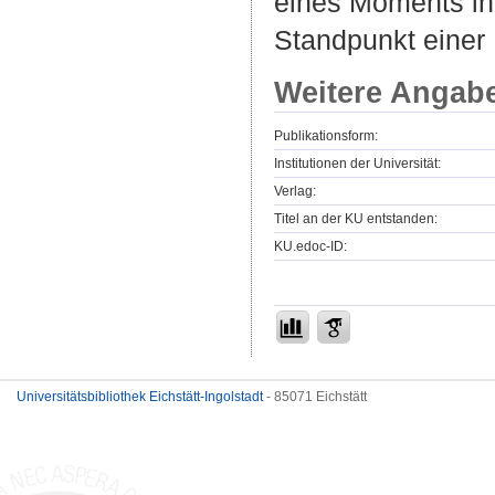
eines Moments in
Standpunkt einer 
Weitere Angab
Publikationsform:
Institutionen der Universität:
Verlag:
Titel an der KU entstanden:
KU.edoc-ID:
Universitätsbibliothek Eichstätt-Ingolstadt
- 85071 Eichstätt