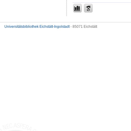
Universitätsbibliothek Eichstätt-Ingolstadt
- 85071 Eichstätt