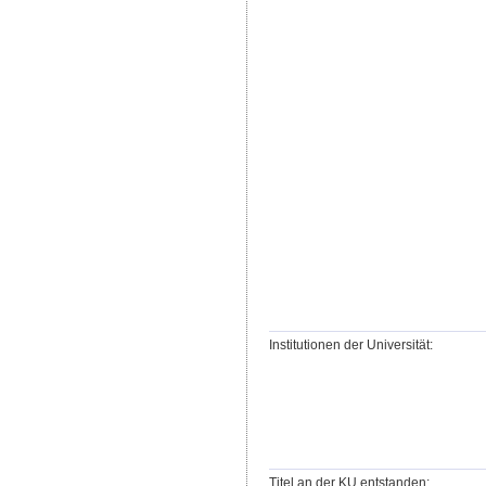
Institutionen der Universität:
Titel an der KU entstanden: