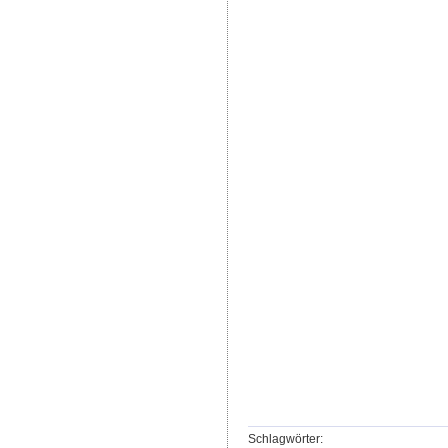
Schlagwörter: