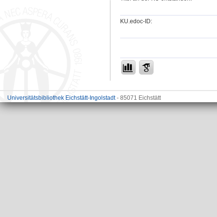
KU.edoc-ID:
Universitätsbibliothek Eichstätt-Ingolstadt
- 85071 Eichstätt