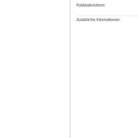
Publikationsform:
Zusätzliche Informationen: