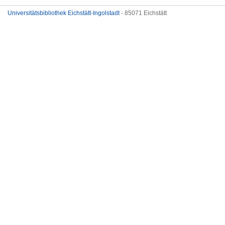
Universitätsbibliothek Eichstätt-Ingolstadt
- 85071 Eichstätt