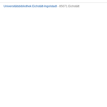
Universitätsbibliothek Eichstätt-Ingolstadt
- 85071 Eichstätt