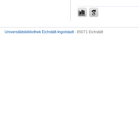
Universitätsbibliothek Eichstätt-Ingolstadt
- 85071 Eichstätt