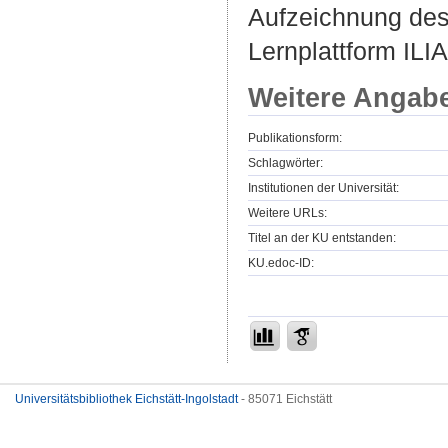
Aufzeichnung des 
Lernplattform ILI
Weitere Angab
Publikationsform:
Schlagwörter:
Institutionen der Universität:
Weitere URLs:
Titel an der KU entstanden:
KU.edoc-ID:
Universitätsbibliothek Eichstätt-Ingolstadt
- 85071 Eichstätt