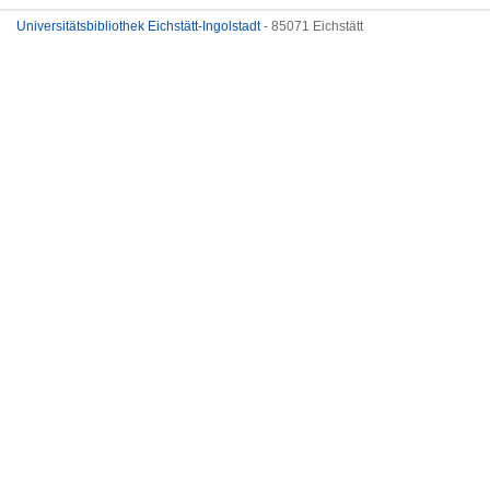
Universitätsbibliothek Eichstätt-Ingolstadt
- 85071 Eichstätt