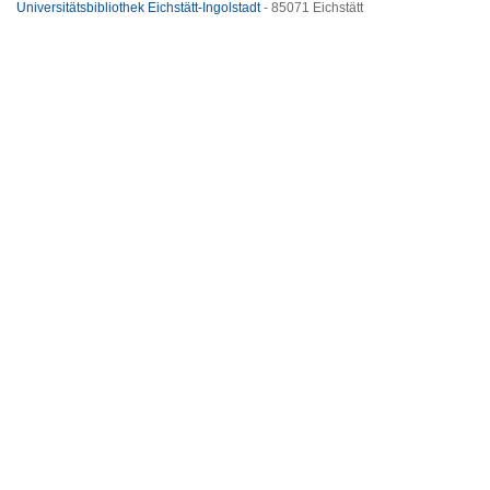
Universitätsbibliothek Eichstätt-Ingolstadt
- 85071 Eichstätt