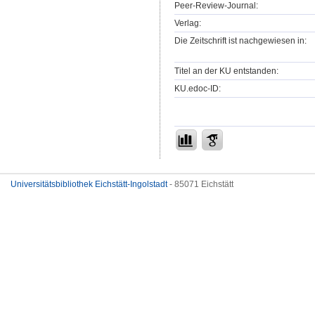
Peer-Review-Journal:
Verlag:
Die Zeitschrift ist nachgewiesen in:
Titel an der KU entstanden:
KU.edoc-ID:
Universitätsbibliothek Eichstätt-Ingolstadt
- 85071 Eichstätt