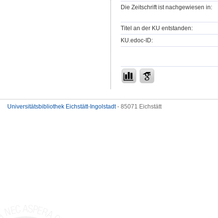
Die Zeitschrift ist nachgewiesen in:
Titel an der KU entstanden:
KU.edoc-ID:
Universitätsbibliothek Eichstätt-Ingolstadt
- 85071 Eichstätt