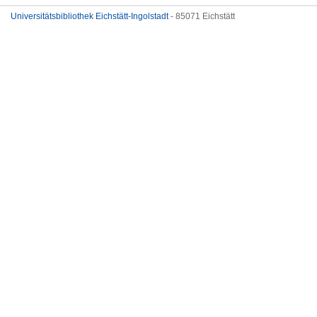
Universitätsbibliothek Eichstätt-Ingolstadt
- 85071 Eichstätt