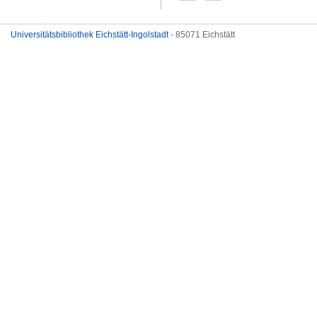
Universitätsbibliothek Eichstätt-Ingolstadt
- 85071 Eichstätt