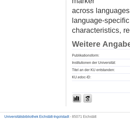
marker
across languages.
language-specific
characteristics, r
Weitere Angab
Publikationsform:
Institutionen der Universität:
Titel an der KU entstanden:
KU.edoc-ID:
Universitätsbibliothek Eichstätt-Ingolstadt
- 85071 Eichstätt